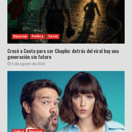
Nacional
Política
Social
Cruzó a Ceuta para ser Chaplin: detrás del viral hay una
generación sin futuro
6 de agosto de 2026
Cultura
Nacional