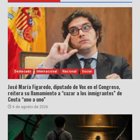
Destacado
Internacional
Nacional
Social
José María Figaredo, diputado de Vox en el Congreso,
reitera su llamamiento a “cazar a los inmigrantes” de
Ceuta “uno a uno”
6 de agosto de 2026