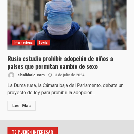
Internacional
Social
Rusia estudia prohibir adopción de niños a
países que permitan cambio de sexo
elsolidario.com
13 de julio de 2024
La Duma rusa, la Cámara baja del Parlamento, debate un
proyecto de ley para prohibir la adopción...
Leer Más
TE PUEDEN INTERESAR