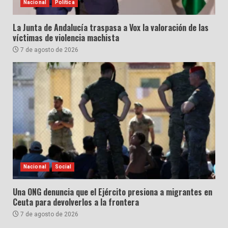
Nacional
Política
La Junta de Andalucía traspasa a Vox la valoración de las
víctimas de violencia machista
7 de agosto de 2026
Nacional
Social
Una ONG denuncia que el Ejército presiona a migrantes en
Ceuta para devolverlos a la frontera
7 de agosto de 2026