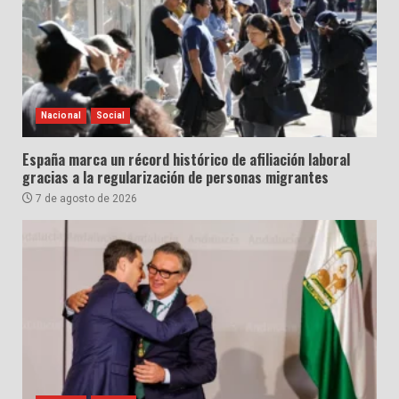
Nacional
Social
España marca un récord histórico de afiliación laboral
gracias a la regularización de personas migrantes
7 de agosto de 2026