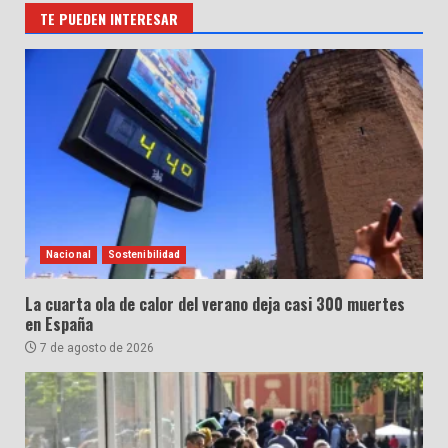
TE PUEDEN INTERESAR
Nacional
Sostenibilidad
La cuarta ola de calor del verano deja casi 300 muertes
en España
7 de agosto de 2026