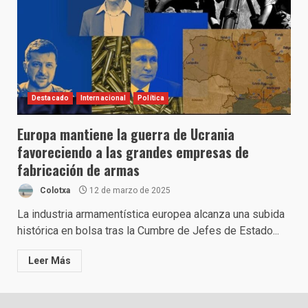
Destacado
Internacional
Política
Europa mantiene la guerra de Ucrania
favoreciendo a las grandes empresas de
fabricación de armas
Colotxa
12 de marzo de 2025
La industria armamentística europea alcanza una subida
histórica en bolsa tras la Cumbre de Jefes de Estado...
Leer Más