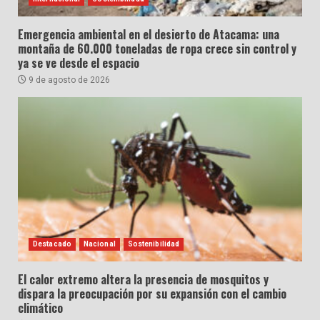
Emergencia ambiental en el desierto de Atacama: una
montaña de 60.000 toneladas de ropa crece sin control y
ya se ve desde el espacio
9 de agosto de 2026
Destacado
Nacional
Sostenibilidad
El calor extremo altera la presencia de mosquitos y
dispara la preocupación por su expansión con el cambio
climático