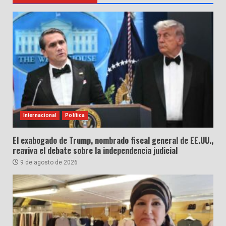
Internacional
Política
El exabogado de Trump, nombrado fiscal general de EE.UU.,
reaviva el debate sobre la independencia judicial
9 de agosto de 2026