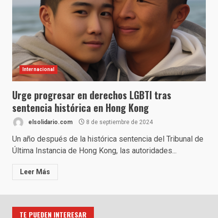
Internacional
Urge progresar en derechos LGBTI tras
sentencia histórica en Hong Kong
elsolidario.com
8 de septiembre de 2024
Un año después de la histórica sentencia del Tribunal de
Última Instancia de Hong Kong, las autoridades...
Leer Más
TE PUEDEN INTERESAR