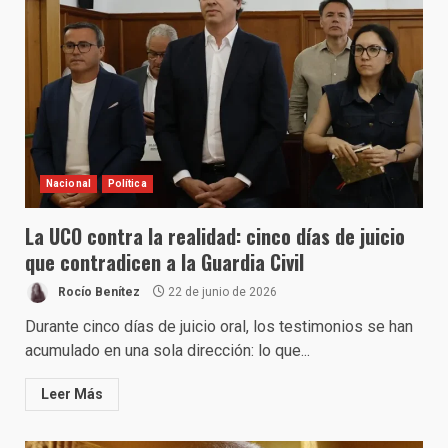
Nacional
Política
La UCO contra la realidad: cinco días de juicio
que contradicen a la Guardia Civil
Rocío Benítez
22 de junio de 2026
Durante cinco días de juicio oral, los testimonios se han
acumulado en una sola dirección: lo que...
Leer Más