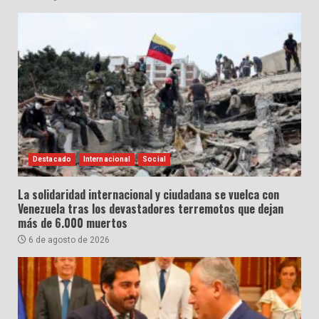
Destacado
Internacional
Social
La solidaridad internacional y ciudadana se vuelca con
Venezuela tras los devastadores terremotos que dejan
más de 6.000 muertos
6 de agosto de 2026