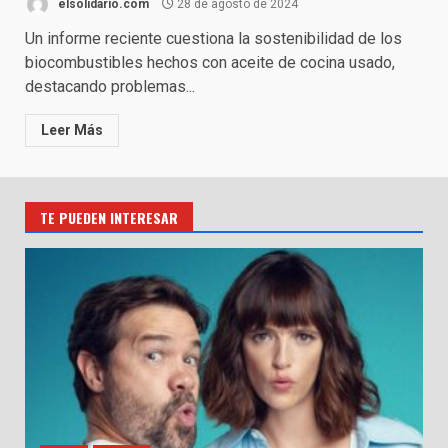
elsolidario.com
28 de agosto de 2024
Un informe reciente cuestiona la sostenibilidad de los
biocombustibles hechos con aceite de cocina usado,
destacando problemas...
Leer Más
TE PUEDEN INTERESAR