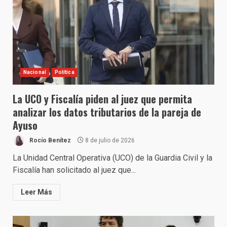
Nacional
Política
La UCO y Fiscalía piden al juez que permita
analizar los datos tributarios de la pareja de
Ayuso
Rocío Benítez
8 de julio de 2026
La Unidad Central Operativa (UCO) de la Guardia Civil y la
Fiscalía han solicitado al juez que...
Leer Más