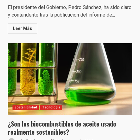
El presidente del Gobierno, Pedro Sánchez, ha sido claro
y contundente tras la publicación del informe de...
Leer Más
Sostenibilidad
Tecnología
¿Son los biocombustibles de aceite usado
realmente sostenibles?