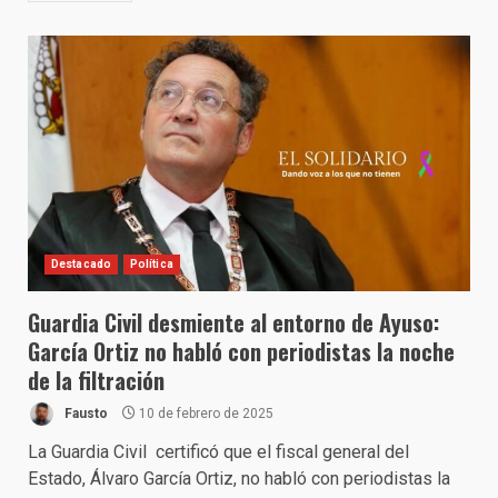
Destacado
Política
Guardia Civil desmiente al entorno de Ayuso:
García Ortiz no habló con periodistas la noche
de la filtración
Fausto
10 de febrero de 2025
La Guardia Civil certificó que el fiscal general del
Estado, Álvaro García Ortiz, no habló con periodistas la