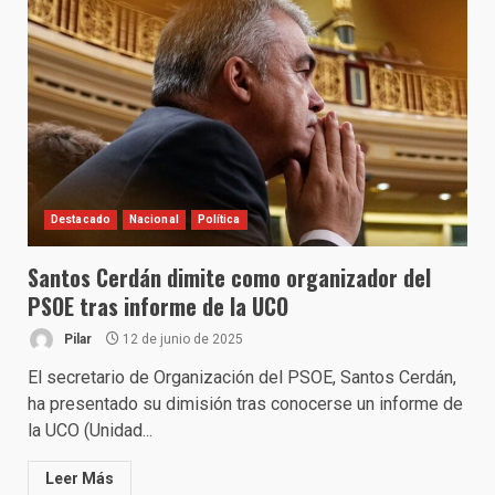
Destacado
Nacional
Política
Santos Cerdán dimite como organizador del
PSOE tras informe de la UCO
Pilar
12 de junio de 2025
El secretario de Organización del PSOE, Santos Cerdán,
ha presentado su dimisión tras conocerse un informe de
la UCO (Unidad...
Leer Más