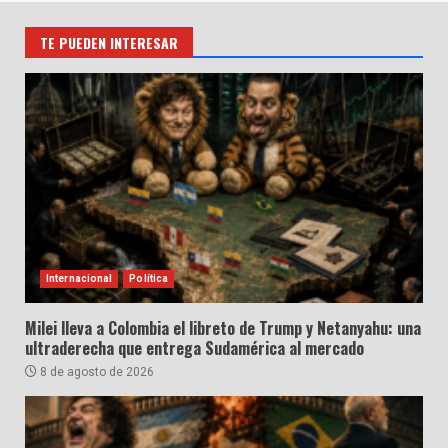
TE PUEDEN INTERESAR
Internacional
Política
Milei lleva a Colombia el libreto de Trump y Netanyahu: una
ultraderecha que entrega Sudamérica al mercado
8 de agosto de 2026