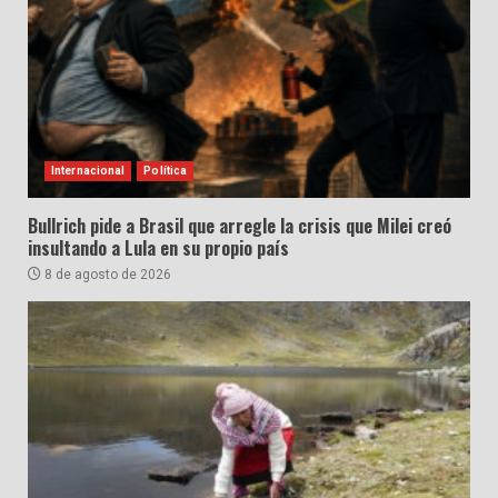
Internacional
Política
Bullrich pide a Brasil que arregle la crisis que Milei creó
insultando a Lula en su propio país
8 de agosto de 2026