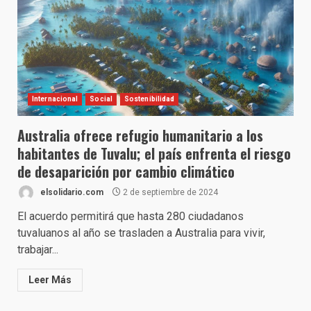
Internacional
Social
Sostenibilidad
Australia ofrece refugio humanitario a los
habitantes de Tuvalu; el país enfrenta el riesgo
de desaparición por cambio climático
elsolidario.com
2 de septiembre de 2024
El acuerdo permitirá que hasta 280 ciudadanos
tuvaluanos al año se trasladen a Australia para vivir,
trabajar...
Leer Más