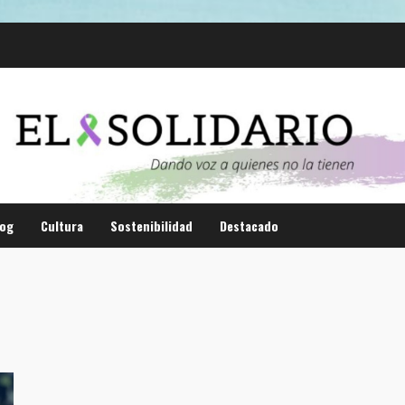
log
Cultura
Sostenibilidad
Destacado