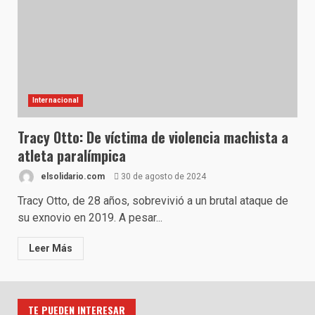
Internacional
Tracy Otto: De víctima de violencia machista a
atleta paralímpica
elsolidario.com
30 de agosto de 2024
Tracy Otto, de 28 años, sobrevivió a un brutal ataque de
su exnovio en 2019. A pesar...
Leer Más
TE PUEDEN INTERESAR