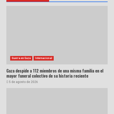
Guerra en Gaza
Internacional
Gaza despide a 112 miembros de una misma familia en el
mayor funeral colectivo de su historia reciente
5 de agosto de 2026