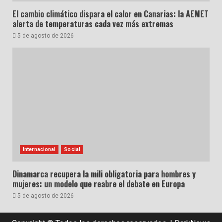
El cambio climático dispara el calor en Canarias: la AEMET
alerta de temperaturas cada vez más extremas
5 de agosto de 2026
Internacional
Social
Dinamarca recupera la mili obligatoria para hombres y
mujeres: un modelo que reabre el debate en Europa
5 de agosto de 2026