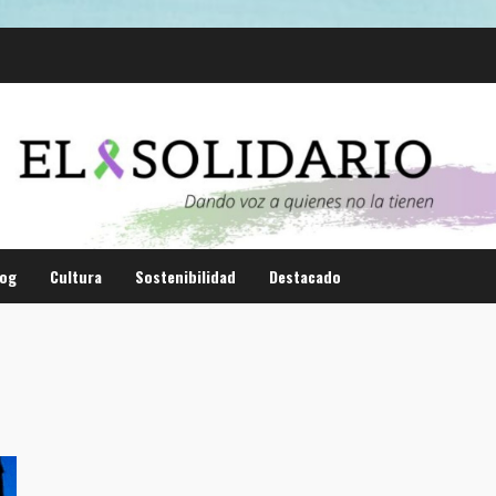
log
Cultura
Sostenibilidad
Destacado