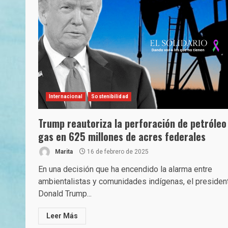
Internacional
Sostenibilidad
Trump reautoriza la perforación de petróleo
gas en 625 millones de acres federales
Marita
16 de febrero de 2025
En una decisión que ha encendido la alarma entre
ambientalistas y comunidades indígenas, el presiden
Donald Trump...
Leer Más