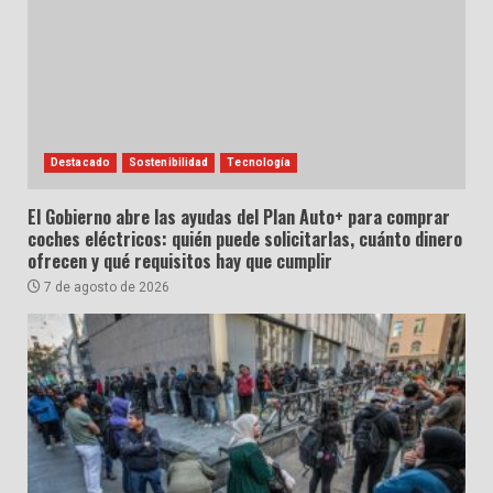
Destacado
Sostenibilidad
Tecnología
El Gobierno abre las ayudas del Plan Auto+ para comprar
coches eléctricos: quién puede solicitarlas, cuánto dinero
ofrecen y qué requisitos hay que cumplir
7 de agosto de 2026