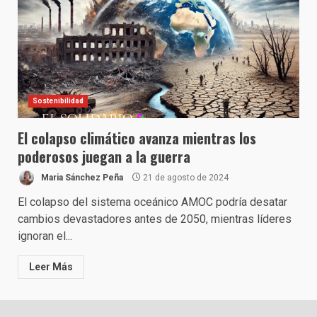
Sostenibilidad
El colapso climático avanza mientras los
poderosos juegan a la guerra
Maria Sánchez Peña
21 de agosto de 2024
El colapso del sistema oceánico AMOC podría desatar
cambios devastadores antes de 2050, mientras líderes
ignoran el...
Leer Más