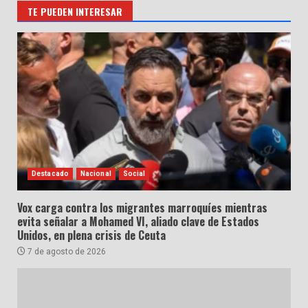
TE PUEDEN INTERESAR
Destacado
Nacional
Social
Vox carga contra los migrantes marroquíes mientras
evita señalar a Mohamed VI, aliado clave de Estados
Unidos, en plena crisis de Ceuta
7 de agosto de 2026