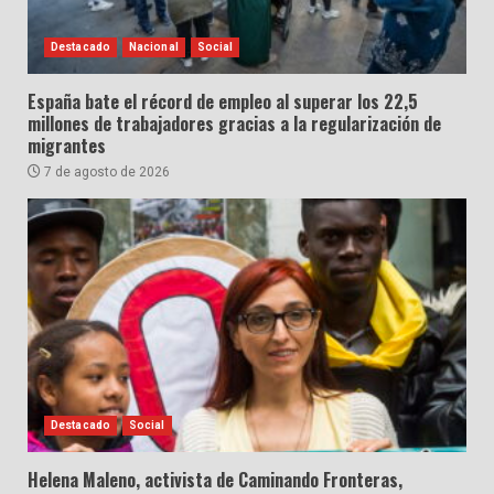
Destacado
Nacional
Social
España bate el récord de empleo al superar los 22,5
millones de trabajadores gracias a la regularización de
migrantes
7 de agosto de 2026
Destacado
Social
Helena Maleno, activista de Caminando Fronteras,