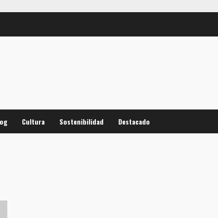
log
Cultura
Sostenibilidad
Destacado