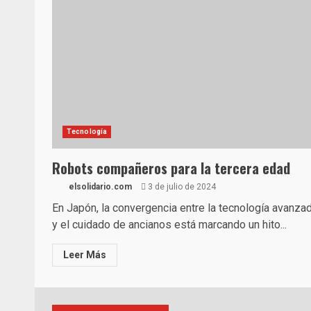
Tecnología
Robots compañeros para la tercera edad
elsolidario.com
3 de julio de 2024
En Japón, la convergencia entre la tecnología avanza
y el cuidado de ancianos está marcando un hito...
Leer Más