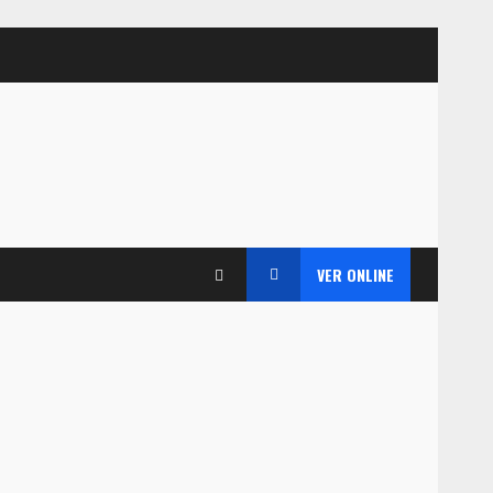
VER ONLINE