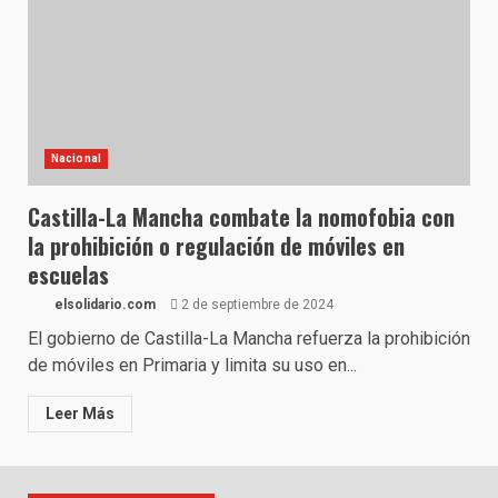
Nacional
Castilla-La Mancha combate la nomofobia con
la prohibición o regulación de móviles en
escuelas
elsolidario.com
2 de septiembre de 2024
El gobierno de Castilla-La Mancha refuerza la prohibición
de móviles en Primaria y limita su uso en...
Leer Más