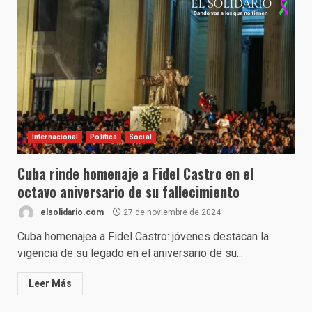
Internacional
Política
Social
Cuba rinde homenaje a Fidel Castro en el
octavo aniversario de su fallecimiento
elsolidario.com
27 de noviembre de 2024
Cuba homenajea a Fidel Castro: jóvenes destacan la
vigencia de su legado en el aniversario de su...
Leer Más