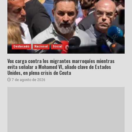
Destacado
Nacional
Social
Vox carga contra los migrantes marroquíes mientras
evita señalar a Mohamed VI, aliado clave de Estados
Unidos, en plena crisis de Ceuta
7 de agosto de 2026