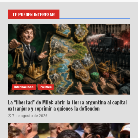
TE PUEDEN INTERESAR
Internacional
Política
La “libertad” de Milei: abrir la tierra argentina al capital
extranjero y reprimir a quienes la defienden
7 de agosto de 2026