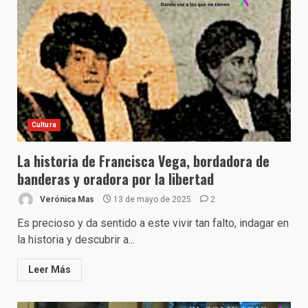
Cultura
La historia de Francisca Vega, bordadora de
banderas y oradora por la libertad
Verónica Mas
13 de mayo de 2025
2
Es precioso y da sentido a este vivir tan falto, indagar en
la historia y descubrir a...
Leer Más