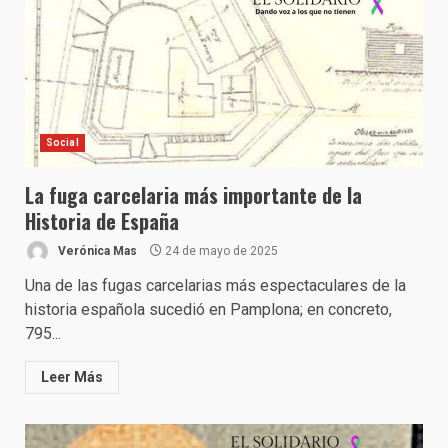
Social
La fuga carcelaria más importante de la
Historia de España
Verónica Mas
24 de mayo de 2025
Una de las fugas carcelarias más espectaculares de la
historia española sucedió en Pamplona; en concreto,
795...
Leer Más