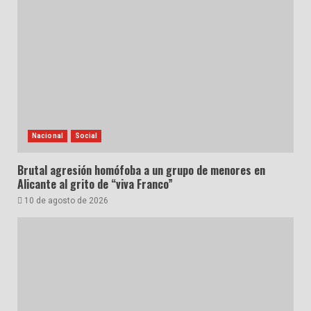
Nacional
Social
Brutal agresión homófoba a un grupo de menores en
Alicante al grito de “viva Franco”
10 de agosto de 2026