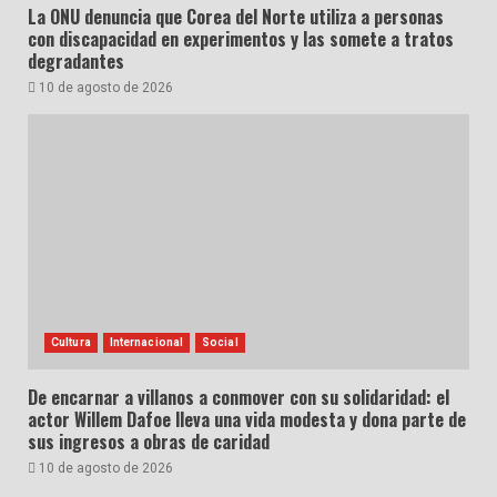
La ONU denuncia que Corea del Norte utiliza a personas
con discapacidad en experimentos y las somete a tratos
degradantes
10 de agosto de 2026
Cultura
Internacional
Social
De encarnar a villanos a conmover con su solidaridad: el
actor Willem Dafoe lleva una vida modesta y dona parte de
sus ingresos a obras de caridad
10 de agosto de 2026