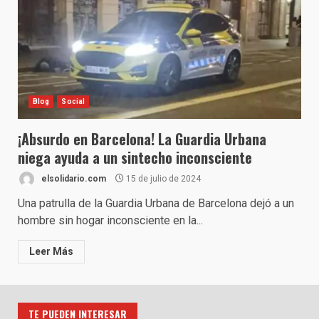
Blog
Social
¡Absurdo en Barcelona! La Guardia Urbana
niega ayuda a un sintecho inconsciente
elsolidario.com
15 de julio de 2024
Una patrulla de la Guardia Urbana de Barcelona dejó a un
hombre sin hogar inconsciente en la...
Leer Más
TE PUEDEN INTERESAR