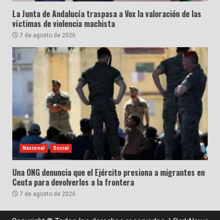
La Junta de Andalucía traspasa a Vox la valoración de las
víctimas de violencia machista
7 de agosto de 2026
Nacional
Social
Una ONG denuncia que el Ejército presiona a migrantes en
Ceuta para devolverlos a la frontera
7 de agosto de 2026