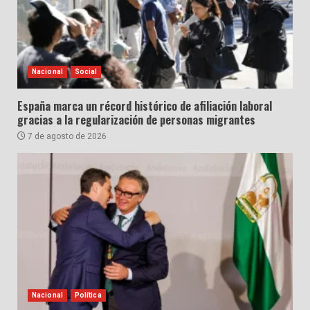
Nacional
Social
España marca un récord histórico de afiliación laboral
gracias a la regularización de personas migrantes
7 de agosto de 2026
Nacional
Política