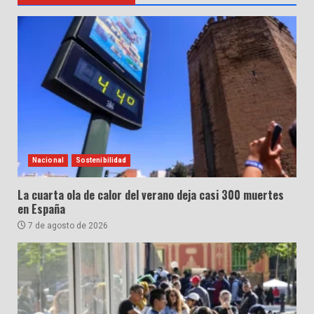
Nacional
Sostenibilidad
La cuarta ola de calor del verano deja casi 300 muertes
en España
7 de agosto de 2026