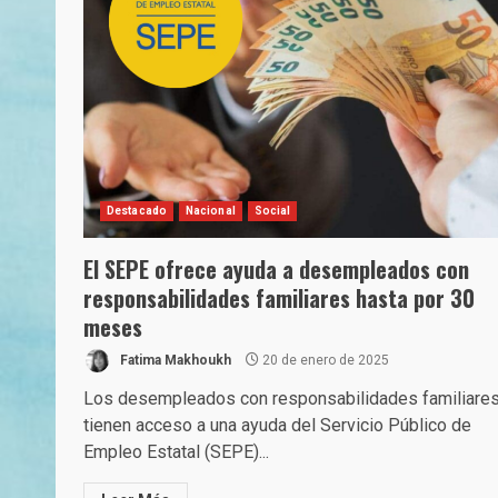
Destacado
Nacional
Social
El SEPE ofrece ayuda a desempleados con
responsabilidades familiares hasta por 30
meses
Fatima Makhoukh
20 de enero de 2025
Los desempleados con responsabilidades familiare
tienen acceso a una ayuda del Servicio Público de
Empleo Estatal (SEPE)...