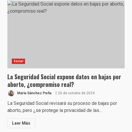
Social
La Seguridad Social expone datos en bajas por
aborto, ¿compromiso real?
Maria Sánchez Peña
26 de octubre de 2024
La Seguridad Social revisará su proceso de bajas por
aborto, pero ¿se protege la privacidad de las...
Leer Más