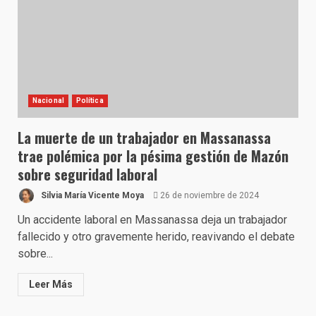
Nacional
Política
La muerte de un trabajador en Massanassa
trae polémica por la pésima gestión de Mazón
sobre seguridad laboral
Silvia María Vicente Moya
26 de noviembre de 2024
Un accidente laboral en Massanassa deja un trabajador
fallecido y otro gravemente herido, reavivando el debate
sobre...
Leer Más