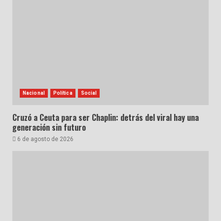
Nacional
Política
Social
Cruzó a Ceuta para ser Chaplin: detrás del viral hay una
generación sin futuro
6 de agosto de 2026