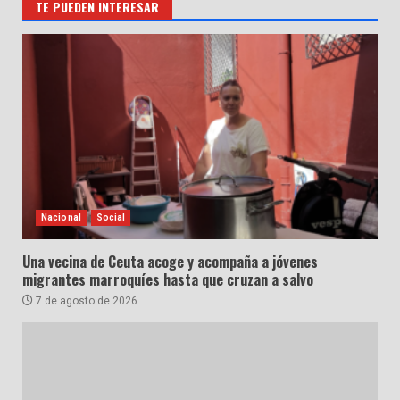
TE PUEDEN INTERESAR
Nacional
Social
Una vecina de Ceuta acoge y acompaña a jóvenes
migrantes marroquíes hasta que cruzan a salvo
7 de agosto de 2026