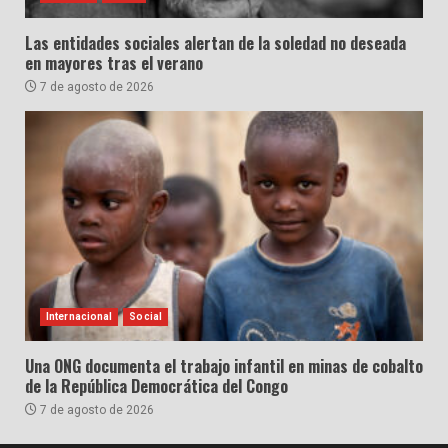
Las entidades sociales alertan de la soledad no deseada
en mayores tras el verano
7 de agosto de 2026
Internacional
Social
Una ONG documenta el trabajo infantil en minas de cobalto
de la República Democrática del Congo
7 de agosto de 2026