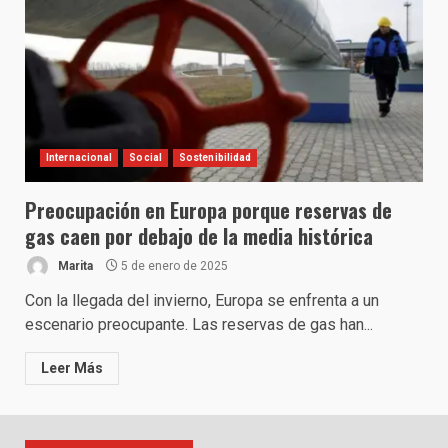
Internacional
Social
Sostenibilidad
Preocupación en Europa porque reservas de
gas caen por debajo de la media histórica
Marita
5 de enero de 2025
Con la llegada del invierno, Europa se enfrenta a un
escenario preocupante. Las reservas de gas han...
Leer Más