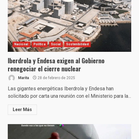
Nacional
Política
Social
Sostenibilidad
Iberdrola y Endesa exigen al Gobierno
renegociar el cierre nuclear
Marita
28 de febrero de 2025
Las gigantes energéticas Iberdrola y Endesa han
solicitado por carta una reunión con el Ministerio para la...
Leer Más