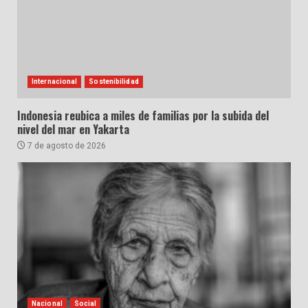
Internacional
Sostenibilidad
Indonesia reubica a miles de familias por la subida del
nivel del mar en Yakarta
7 de agosto de 2026
Nacional
Social