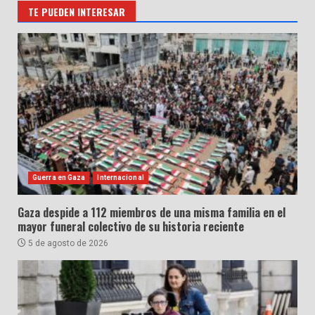
TE PUEDEN INTERESAR
Guerra en Gaza
Internacional
Gaza despide a 112 miembros de una misma familia en el
mayor funeral colectivo de su historia reciente
5 de agosto de 2026