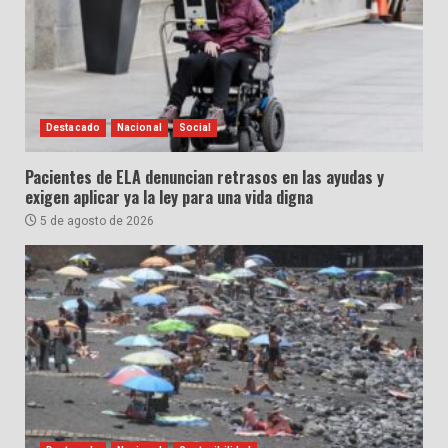
Destacado
Nacional
Social
Pacientes de ELA denuncian retrasos en las ayudas y
exigen aplicar ya la ley para una vida digna
5 de agosto de 2026