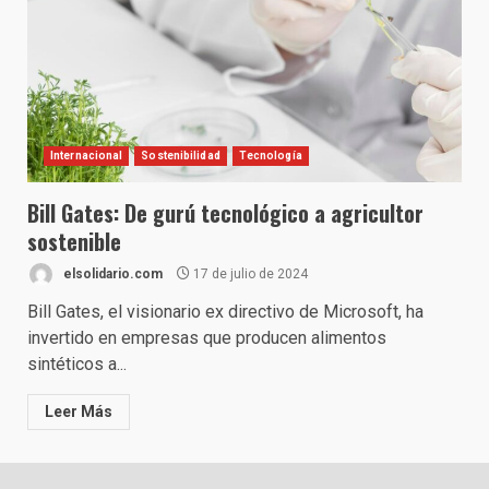
Internacional
Sostenibilidad
Tecnología
Bill Gates: De gurú tecnológico a agricultor
sostenible
elsolidario.com
17 de julio de 2024
Bill Gates, el visionario ex directivo de Microsoft, ha
invertido en empresas que producen alimentos
sintéticos a...
Leer Más