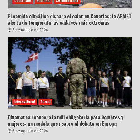
Destacado
Nacional
Sostenibilidad
El cambio climático dispara el calor en Canarias: la AEMET
alerta de temperaturas cada vez más extremas
5 de agosto de 2026
Internacional
Social
Dinamarca recupera la mili obligatoria para hombres y
mujeres: un modelo que reabre el debate en Europa
5 de agosto de 2026