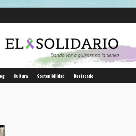
log
Cultura
Sostenibilidad
Destacado