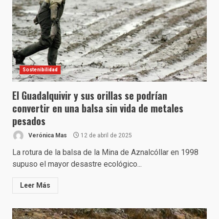
Sostenibilidad
El Guadalquivir y sus orillas se podrían
convertir en una balsa sin vida de metales
pesados
Verónica Mas
12 de abril de 2025
La rotura de la balsa de la Mina de Aznalcóllar en 1998
supuso el mayor desastre ecológico...
Leer Más