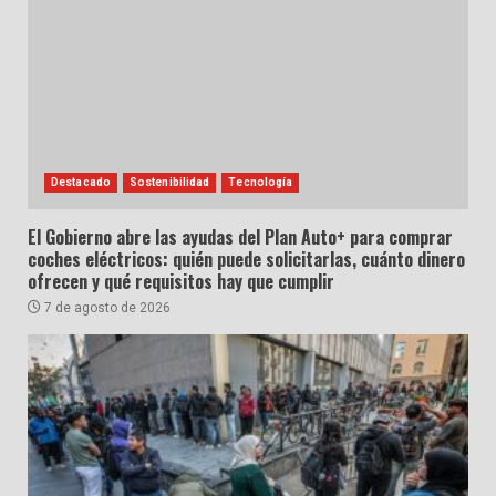
Destacado
Sostenibilidad
Tecnología
El Gobierno abre las ayudas del Plan Auto+ para comprar
coches eléctricos: quién puede solicitarlas, cuánto dinero
ofrecen y qué requisitos hay que cumplir
7 de agosto de 2026