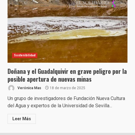
Sostenibilidad
Doñana y el Guadalquivir en grave peligro por la
posible apertura de nuevas minas
Verónica Mas
18 de marzo de 2025
Un grupo de investigadores de Fundación Nueva Cultura
del Agua y expertos de la Universidad de Sevilla...
Leer Más