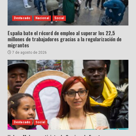
Destacado
Nacional
Social
España bate el récord de empleo al superar los 22,5
millones de trabajadores gracias a la regularización de
migrantes
7 de agosto de 2026
Destacado
Social