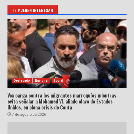
TE PUEDEN INTERESAR
Destacado
Nacional
Social
Vox carga contra los migrantes marroquíes mientras
evita señalar a Mohamed VI, aliado clave de Estados
Unidos, en plena crisis de Ceuta
7 de agosto de 2026