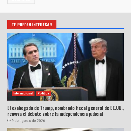
TE PUEDEN INTERESAR
Internacional
Política
El exabogado de Trump, nombrado fiscal general de EE.UU.,
reaviva el debate sobre la independencia judicial
9 de agosto de 2026