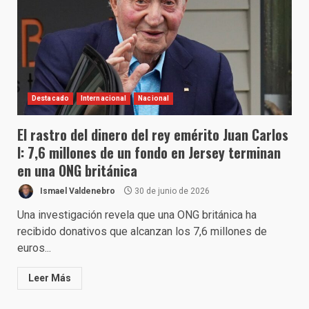
Destacado
Internacional
Nacional
El rastro del dinero del rey emérito Juan Carlos
I: 7,6 millones de un fondo en Jersey terminan
en una ONG británica
Ismael Valdenebro
30 de junio de 2026
Una investigación revela que una ONG británica ha
recibido donativos que alcanzan los 7,6 millones de
euros...
Leer Más