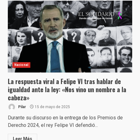
Nacional
La respuesta viral a Felipe VI tras hablar de
igualdad ante la ley: «Nos vino un nombre a la
cabeza»
Pilar
15 de mayo de 2025
Durante su discurso en la entrega de los Premios de
Derecho 2024, el rey Felipe VI defendió...
Leer Más