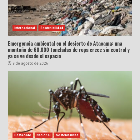
Internacional
Sostenibilidad
Emergencia ambiental en el desierto de Atacama: una
montaña de 60.000 toneladas de ropa crece sin control y
ya se ve desde el espacio
9 de agosto de 2026
Destacado
Nacional
Sostenibilidad