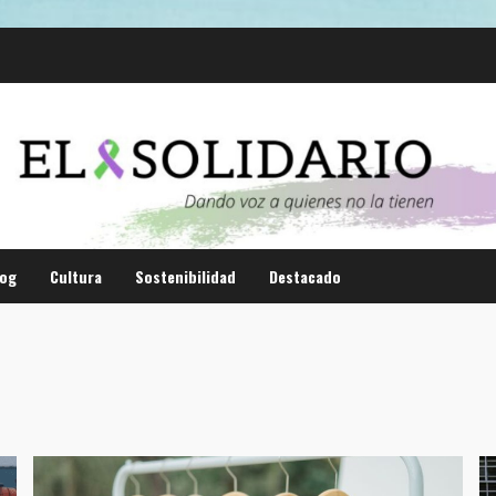
log
Cultura
Sostenibilidad
Destacado