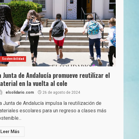
Sostenibilidad
a Junta de Andalucía promueve reutilizar el
aterial en la vuelta al cole
elsolidario.com
26 de agosto de 2024
 Junta de Andalucía impulsa la reutilización de
teriales escolares para un regreso a clases más
stenible...
Leer Más