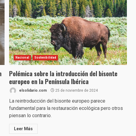
Nacional
Sostenibilidad
n
Polémica sobre la introducción del bisonte
europeo en la Península Ibérica
elsolidario.com
25 de noviembre de 2024
La reintroducción del bisonte europeo parece
fundamental para la restauración ecológica pero otros
piensan lo contrario.
Leer Más