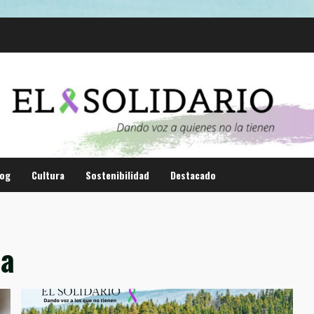
log
Cultura
Sostenibilidad
Destacado
ca