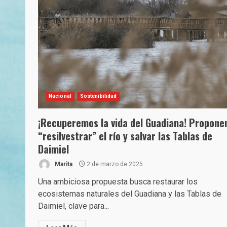
Nacional
Sostenibilidad
¡Recuperemos la vida del Guadiana! Propone
“resilvestrar” el río y salvar las Tablas de
Daimiel
Marita
2 de marzo de 2025
Una ambiciosa propuesta busca restaurar los
ecosistemas naturales del Guadiana y las Tablas de
Daimiel, clave para...