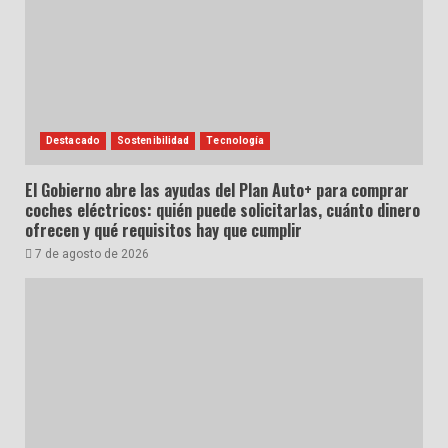
Destacado
Sostenibilidad
Tecnología
El Gobierno abre las ayudas del Plan Auto+ para comprar
coches eléctricos: quién puede solicitarlas, cuánto dinero
ofrecen y qué requisitos hay que cumplir
7 de agosto de 2026