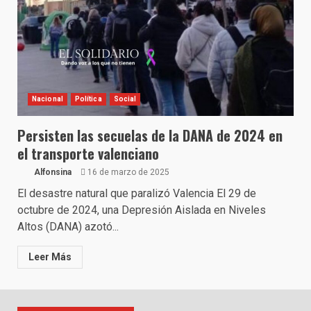
Nacional
Política
Social
Persisten las secuelas de la DANA de 2024 en
el transporte valenciano
Alfonsina
16 de marzo de 2025
El desastre natural que paralizó Valencia El 29 de
octubre de 2024, una Depresión Aislada en Niveles
Altos (DANA) azotó...
Leer Más