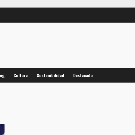
log
Cultura
Sostenibilidad
Destacado