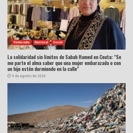
Destacado
Nacional
Social
La solidaridad sin límites de Sabah Hamed en Ceuta: “Se
me parte el alma saber que una mujer embarazada o con
un hijo estén durmiendo en la calle”
9 de agosto de 2026