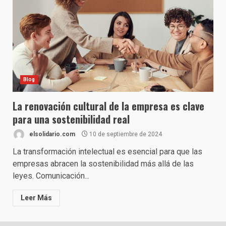
Blog
La renovación cultural de la empresa es clave
para una sostenibilidad real
elsolidario.com
10 de septiembre de 2024
La transformación intelectual es esencial para que las
empresas abracen la sostenibilidad más allá de las
leyes. Comunicación...
Leer Más