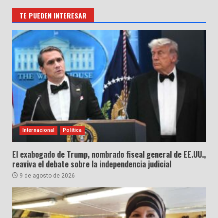
TE PUEDEN INTERESAR
Internacional
Política
El exabogado de Trump, nombrado fiscal general de EE.UU.,
reaviva el debate sobre la independencia judicial
9 de agosto de 2026