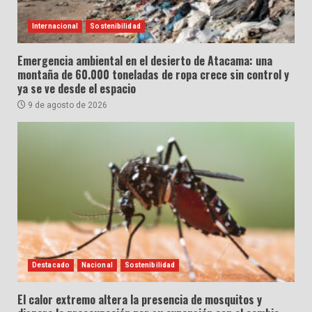
Internacional
Sostenibilidad
Emergencia ambiental en el desierto de Atacama: una
montaña de 60.000 toneladas de ropa crece sin control y
ya se ve desde el espacio
9 de agosto de 2026
Destacado
Nacional
Sostenibilidad
El calor extremo altera la presencia de mosquitos y