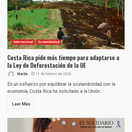
Internacional
Sostenibilidad
Costa Rica pide más tiempo para adaptarse a
la Ley de Deforestación de la UE
Marita
11 de febrero de 2025
En un esfuerzo por equilibrar la sostenibilidad con la
economía, Costa Rica ha solicitado a la Unión...
Leer Más