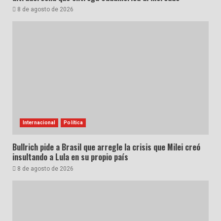
8 de agosto de 2026
Internacional
Política
Bullrich pide a Brasil que arregle la crisis que Milei creó
insultando a Lula en su propio país
8 de agosto de 2026