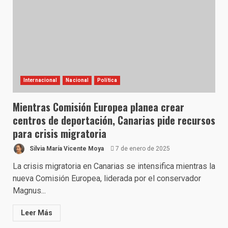
Internacional
Nacional
Política
Mientras Comisión Europea planea crear
centros de deportación, Canarias pide recursos
para crisis migratoria
Silvia María Vicente Moya
7 de enero de 2025
La crisis migratoria en Canarias se intensifica mientras la
nueva Comisión Europea, liderada por el conservador
Magnus...
Leer Más