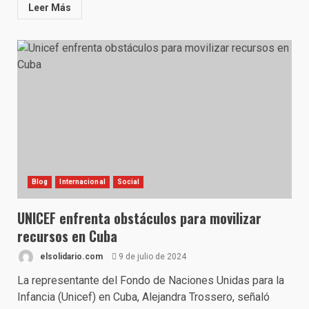
Leer Más
Blog
Internacional
Social
UNICEF enfrenta obstáculos para movilizar
recursos en Cuba
elsolidario.com
9 de julio de 2024
La representante del Fondo de Naciones Unidas para la
Infancia (Unicef) en Cuba, Alejandra Trossero, señaló