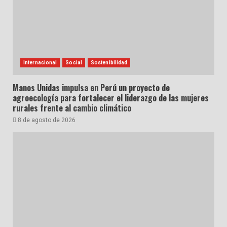
Internacional
Social
Sostenibilidad
Manos Unidas impulsa en Perú un proyecto de
agroecología para fortalecer el liderazgo de las mujeres
rurales frente al cambio climático
8 de agosto de 2026