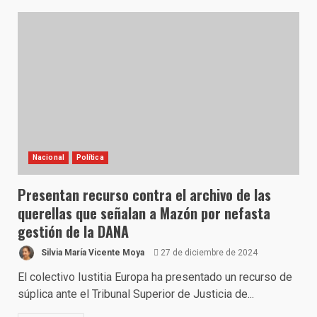
Nacional
Política
Presentan recurso contra el archivo de las
querellas que señalan a Mazón por nefasta
gestión de la DANA
Silvia María Vicente Moya
27 de diciembre de 2024
El colectivo Iustitia Europa ha presentado un recurso de
súplica ante el Tribunal Superior de Justicia de...