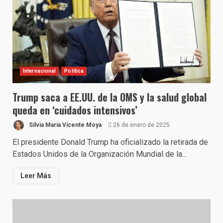
Internacional
Política
Trump saca a EE.UU. de la OMS y la salud global
queda en ‘cuidados intensivos’
Silvia María Vicente Moya
26 de enero de 2025
El presidente Donald Trump ha oficializado la retirada de
Estados Unidos de la Organización Mundial de la...
Leer Más