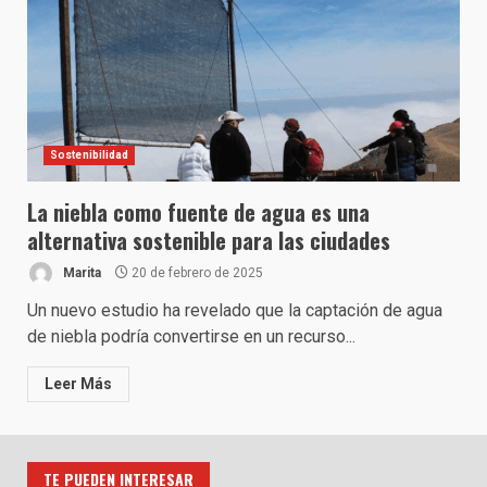
Sostenibilidad
La niebla como fuente de agua es una
alternativa sostenible para las ciudades
Marita
20 de febrero de 2025
Un nuevo estudio ha revelado que la captación de agua
de niebla podría convertirse en un recurso...
Leer Más
TE PUEDEN INTERESAR