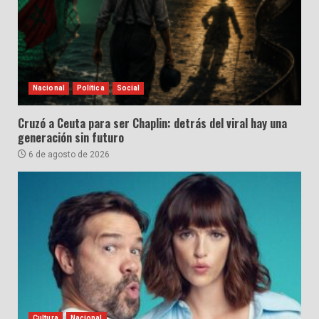
Nacional
Política
Social
Cruzó a Ceuta para ser Chaplin: detrás del viral hay una
generación sin futuro
6 de agosto de 2026
Cultura
Nacional