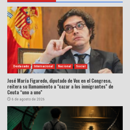
Destacado
Internacional
Nacional
Social
José María Figaredo, diputado de Vox en el Congreso,
reitera su llamamiento a “cazar a los inmigrantes” de
Ceuta “uno a uno”
6 de agosto de 2026