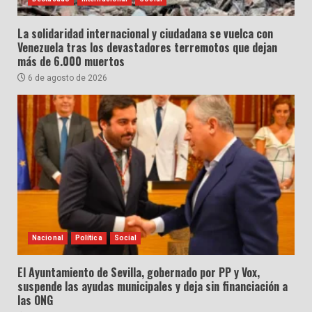
La solidaridad internacional y ciudadana se vuelca con
Venezuela tras los devastadores terremotos que dejan
más de 6.000 muertos
6 de agosto de 2026
Nacional
Política
Social
El Ayuntamiento de Sevilla, gobernado por PP y Vox,
suspende las ayudas municipales y deja sin financiación a
las ONG