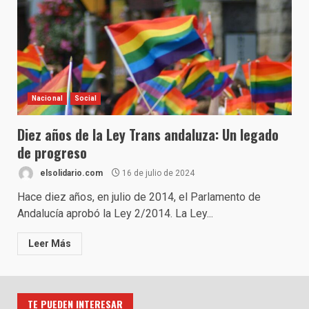
Nacional
Social
Diez años de la Ley Trans andaluza: Un legado
de progreso
elsolidario.com
16 de julio de 2024
Hace diez años, en julio de 2014, el Parlamento de
Andalucía aprobó la Ley 2/2014. La Ley...
Leer Más
TE PUEDEN INTERESAR