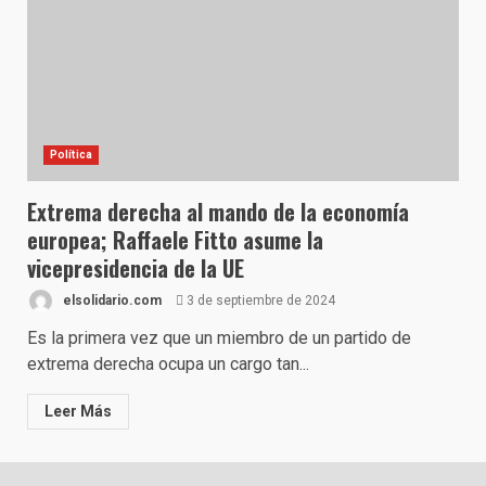
Política
Extrema derecha al mando de la economía
europea; Raffaele Fitto asume la
vicepresidencia de la UE
elsolidario.com
3 de septiembre de 2024
Es la primera vez que un miembro de un partido de
extrema derecha ocupa un cargo tan...
Leer Más