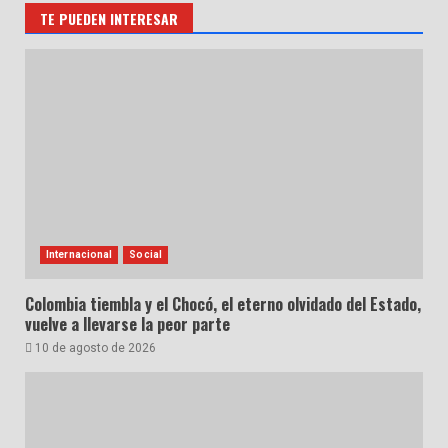
TE PUEDEN INTERESAR
Internacional
Social
Colombia tiembla y el Chocó, el eterno olvidado del Estado,
vuelve a llevarse la peor parte
10 de agosto de 2026