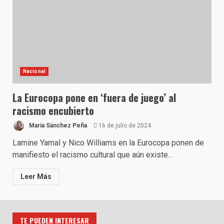
Nacional
La Eurocopa pone en ‘fuera de juego’ al
racismo encubierto
Maria Sánchez Peña
16 de julio de 2024
Lamine Yamal y Nico Williams en la Eurocopa ponen de
manifiesto el racismo cultural que aún existe...
Leer Más
TE PUEDEN INTERESAR