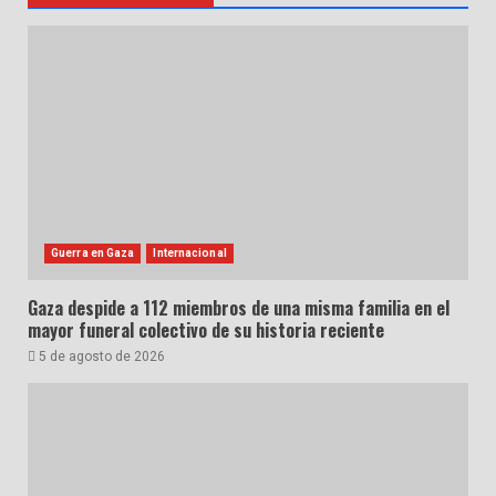
Guerra en Gaza
Internacional
Gaza despide a 112 miembros de una misma familia en el
mayor funeral colectivo de su historia reciente
5 de agosto de 2026