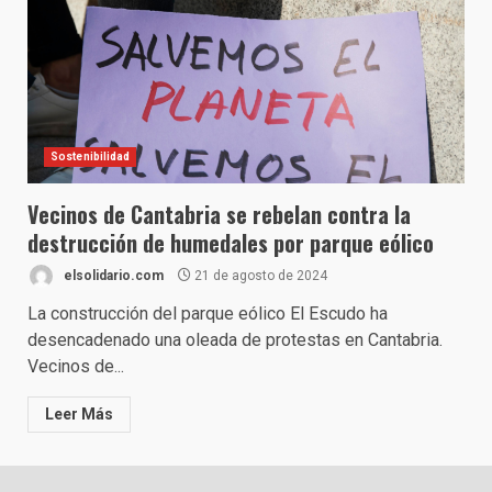
Sostenibilidad
Vecinos de Cantabria se rebelan contra la
destrucción de humedales por parque eólico
elsolidario.com
21 de agosto de 2024
La construcción del parque eólico El Escudo ha
desencadenado una oleada de protestas en Cantabria.
Vecinos de...
Leer Más