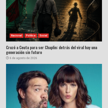
Nacional
Política
Social
Cruzó a Ceuta para ser Chaplin: detrás del viral hay una
generación sin futuro
6 de agosto de 2026