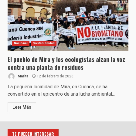
Nacional
Sostenibilidad
El pueblo de Mira y los ecologistas alzan la voz
contra una planta de residuos
Marita
12 de febrero de 2025
La pequeña localidad de Mira, en Cuenca, se ha
convertido en el epicentro de una lucha ambiental...
Leer Más
TE PUEDEN INTERESAR