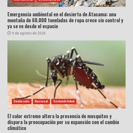
Emergencia ambiental en el desierto de Atacama: una
montaña de 60.000 toneladas de ropa crece sin control y
ya se ve desde el espacio
9 de agosto de 2026
Destacado
Nacional
Sostenibilidad
El calor extremo altera la presencia de mosquitos y
dispara la preocupación por su expansión con el cambio
climático