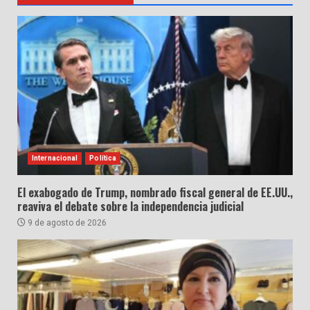
Internacional
Política
El exabogado de Trump, nombrado fiscal general de EE.UU.,
reaviva el debate sobre la independencia judicial
9 de agosto de 2026