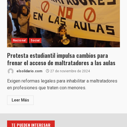
Nacional
Social
Protesta estudiantil impulsa cambios para
frenar el acceso de maltratadores a las aulas
elsolidario.com
27 de noviembre de 2024
Exigen reformas legales para inhabilitar a maltratadores
en profesiones que traten con menores.
Leer Más
TE PUEDEN INTERESAR