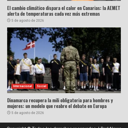
El cambio climático dispara el calor en Canarias: la AEMET
alerta de temperaturas cada vez más extremas
5 de agosto de 2026
Internacional
Social
Dinamarca recupera la mili obligatoria para hombres y
mujeres: un modelo que reabre el debate en Europa
5 de agosto de 2026