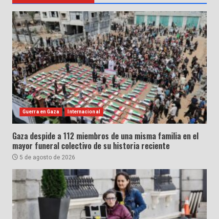
Guerra en Gaza
Internacional
Gaza despide a 112 miembros de una misma familia en el
mayor funeral colectivo de su historia reciente
5 de agosto de 2026