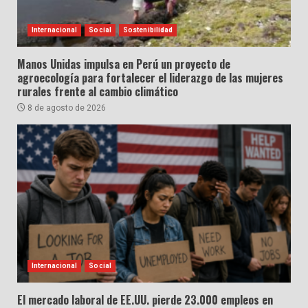
Internacional
Social
Sostenibilidad
Manos Unidas impulsa en Perú un proyecto de
agroecología para fortalecer el liderazgo de las mujeres
rurales frente al cambio climático
8 de agosto de 2026
Internacional
Social
El mercado laboral de EE.UU. pierde 23.000 empleos en