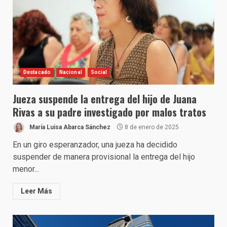
Destacado
Nacional
Social
Jueza suspende la entrega del hijo de Juana
Rivas a su padre investigado por malos tratos
María Luisa Abarca Sánchez
8 de enero de 2025
En un giro esperanzador, una jueza ha decidido
suspender de manera provisional la entrega del hijo
menor...
Leer Más