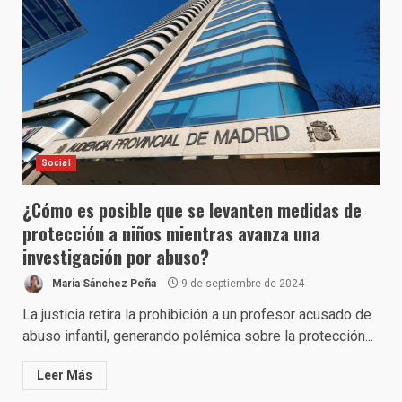
Social
¿Cómo es posible que se levanten medidas de
protección a niños mientras avanza una
investigación por abuso?
Maria Sánchez Peña
9 de septiembre de 2024
La justicia retira la prohibición a un profesor acusado de
abuso infantil, generando polémica sobre la protección...
Leer Más