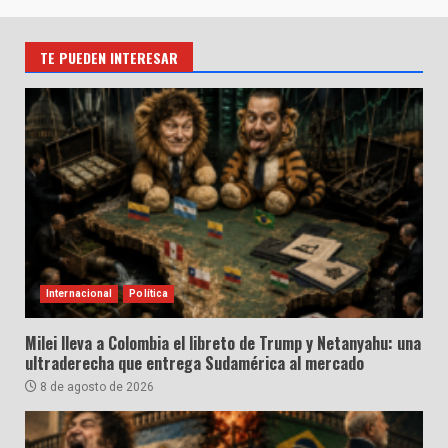
TE PUEDEN INTERESAR
Internacional
Política
Milei lleva a Colombia el libreto de Trump y Netanyahu: una
ultraderecha que entrega Sudamérica al mercado
8 de agosto de 2026