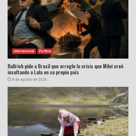
Internacional
Política
Bullrich pide a Brasil que arregle la crisis que Milei creó
insultando a Lula en su propio país
8 de agosto de 2026