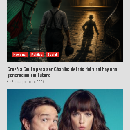
Nacional
Política
Social
Cruzó a Ceuta para ser Chaplin: detrás del viral hay una
generación sin futuro
6 de agosto de 2026