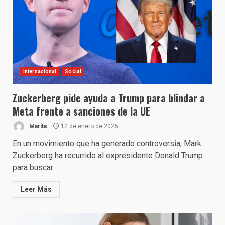
Internacional
Social
Zuckerberg pide ayuda a Trump para blindar a
Meta frente a sanciones de la UE
Marita
12 de enero de 2025
En un movimiento que ha generado controversia, Mark
Zuckerberg ha recurrido al expresidente Donald Trump
para buscar...
Leer Más