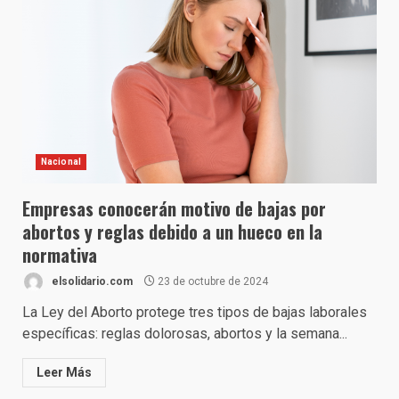
Nacional
Empresas conocerán motivo de bajas por
abortos y reglas debido a un hueco en la
normativa
elsolidario.com
23 de octubre de 2024
La Ley del Aborto protege tres tipos de bajas laborales
específicas: reglas dolorosas, abortos y la semana...
Leer Más