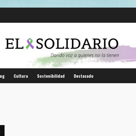
log
Cultura
Sostenibilidad
Destacado