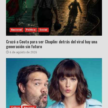
Nacional
Política
Social
Cruzó a Ceuta para ser Chaplin: detrás del viral hay una
generación sin futuro
6 de agosto de 2026
Cultura
Nacional