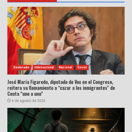
Destacado
Internacional
Nacional
Social
José María Figaredo, diputado de Vox en el Congreso,
reitera su llamamiento a “cazar a los inmigrantes” de
Ceuta “uno a uno”
6 de agosto de 2026