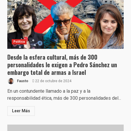
Política
Desde la esfera cultural, más de 300
personalidades le exigen a Pedro Sánchez un
embargo total de armas a Israel
Fausto
22 de octubre de 2024
En un contundente llamado a la paz y a la
responsabilidad ética, más de 300 personalidades del...
Leer Más