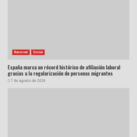
Nacional
Social
España marca un récord histórico de afiliación laboral
gracias a la regularización de personas migrantes
7 de agosto de 2026