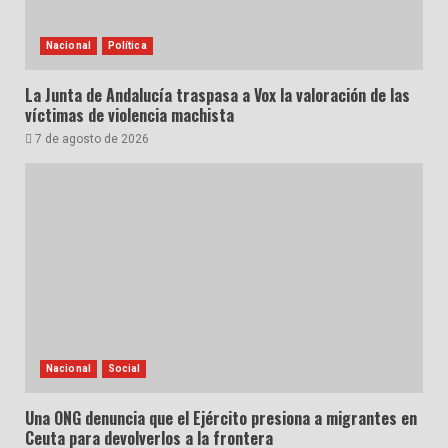
Nacional
Política
La Junta de Andalucía traspasa a Vox la valoración de las
víctimas de violencia machista
7 de agosto de 2026
Nacional
Social
Una ONG denuncia que el Ejército presiona a migrantes en
Ceuta para devolverlos a la frontera