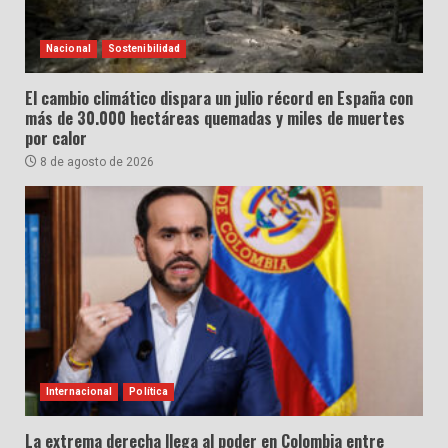
Nacional
Sostenibilidad
El cambio climático dispara un julio récord en España con
más de 30.000 hectáreas quemadas y miles de muertes
por calor
8 de agosto de 2026
Internacional
Política
La extrema derecha llega al poder en Colombia entre