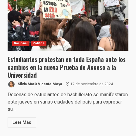
Nacional
Política
Estudiantes protestan en toda España ante los
cambios en la nueva Prueba de Acceso a la
Universidad
Silvia María Vicente Moya
17 de noviembre de 2024
Decenas de estudiantes de bachillerato se manifestaron
este jueves en varias ciudades del país para expresar
su...
Leer Más