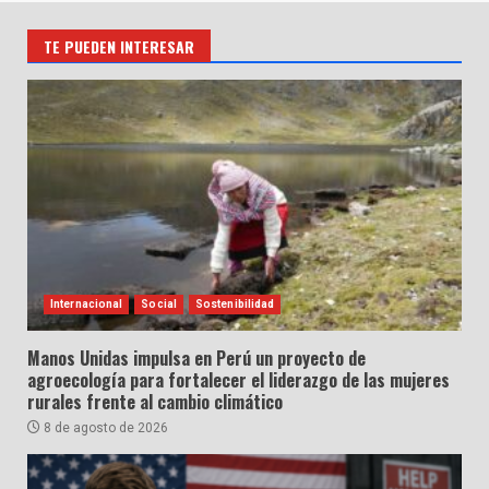
TE PUEDEN INTERESAR
Internacional
Social
Sostenibilidad
Manos Unidas impulsa en Perú un proyecto de
agroecología para fortalecer el liderazgo de las mujeres
rurales frente al cambio climático
8 de agosto de 2026