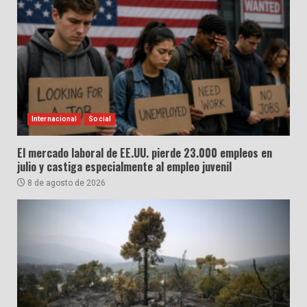
Internacional
Social
El mercado laboral de EE.UU. pierde 23.000 empleos en
julio y castiga especialmente al empleo juvenil
8 de agosto de 2026