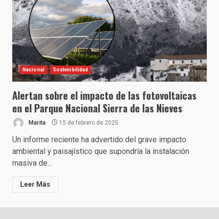
Nacional
Sostenibilidad
Alertan sobre el impacto de las fotovoltaicas
en el Parque Nacional Sierra de las Nieves
Marita
15 de febrero de 2025
Un informe reciente ha advertido del grave impacto
ambiental y paisajístico que supondría la instalación
masiva de...
Leer Más