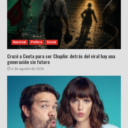
Nacional
Política
Social
Cruzó a Ceuta para ser Chaplin: detrás del viral hay una
generación sin futuro
6 de agosto de 2026