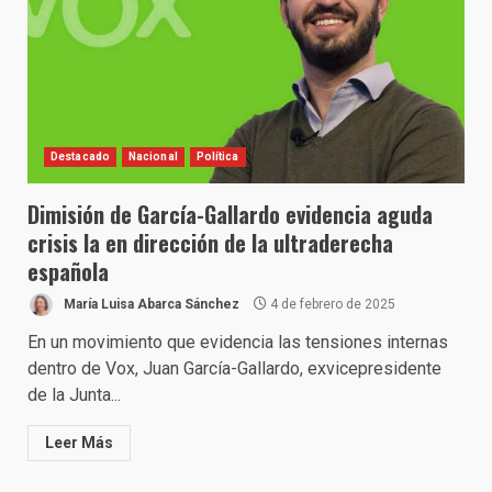
Destacado
Nacional
Política
Dimisión de García-Gallardo evidencia aguda
crisis la en dirección de la ultraderecha
española
María Luisa Abarca Sánchez
4 de febrero de 2025
En un movimiento que evidencia las tensiones internas
dentro de Vox, Juan García-Gallardo, exvicepresidente
de la Junta...
Leer Más