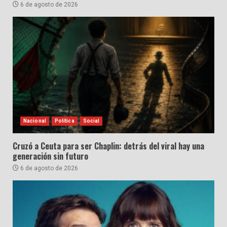
6 de agosto de 2026
Nacional
Política
Social
Cruzó a Ceuta para ser Chaplin: detrás del viral hay una
generación sin futuro
6 de agosto de 2026