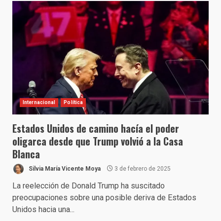
Internacional
Política
Estados Unidos de camino hacía el poder
oligarca desde que Trump volvió a la Casa
Blanca
Silvia María Vicente Moya
3 de febrero de 2025
La reelección de Donald Trump ha suscitado
preocupaciones sobre una posible deriva de Estados
Unidos hacia una...