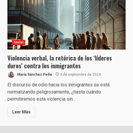
Social
Violencia verbal, la retórica de los ‘líderes
duros’ contra los inmigrantes
Maria Sánchez Peña
3 de septiembre de 2024
El discurso de odio hacia los inmigrantes se está
normalizando peligrosamente, ¿hasta cuándo
permitiremos esta violencia sin...
Leer Más