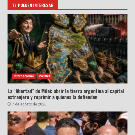
TE PUEDEN INTERESAR
Internacional
Política
La “libertad” de Milei: abrir la tierra argentina al capital
extranjero y reprimir a quienes la defienden
7 de agosto de 2026