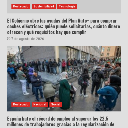
Destacado
Sostenibilidad
Tecnología
El Gobierno abre las ayudas del Plan Auto+ para comprar
coches eléctricos: quién puede solicitarlas, cuánto dinero
ofrecen y qué requisitos hay que cumplir
7 de agosto de 2026
Destacado
Nacional
Social
España bate el récord de empleo al superar los 22,5
millones de trabajadores gracias a la regularización de