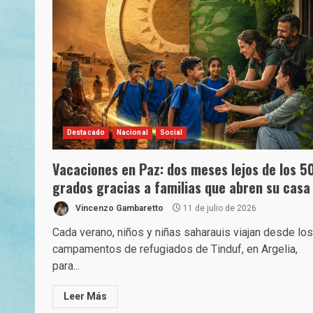
Destacado
Nacional
Social
Vacaciones en Paz: dos meses lejos de los 5
grados gracias a familias que abren su casa
Vincenzo Gambaretto
11 de julio de 2026
Cada verano, niños y niñas saharauis viajan desde los
campamentos de refugiados de Tinduf, en Argelia,
para...
Leer Más