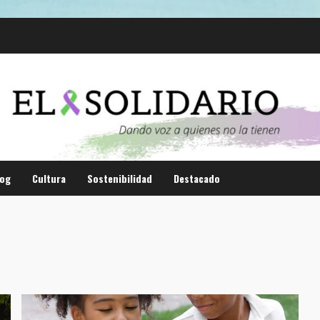
log
Cultura
Sostenibilidad
Destacado