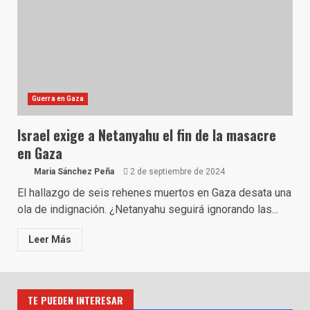
Guerra en Gaza
Israel exige a Netanyahu el fin de la masacre
en Gaza
Maria Sánchez Peña
2 de septiembre de 2024
El hallazgo de seis rehenes muertos en Gaza desata una
ola de indignación. ¿Netanyahu seguirá ignorando las...
Leer Más
TE PUEDEN INTERESAR