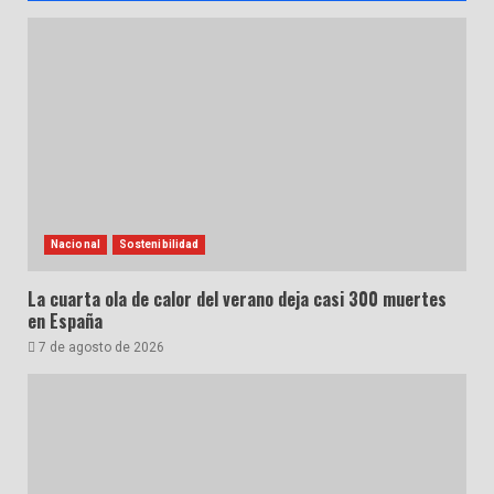
Nacional
Sostenibilidad
La cuarta ola de calor del verano deja casi 300 muertes
en España
7 de agosto de 2026