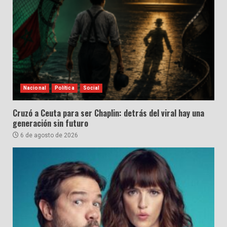
Nacional
Política
Social
Cruzó a Ceuta para ser Chaplin: detrás del viral hay una
generación sin futuro
6 de agosto de 2026