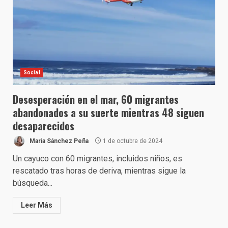
Social
Desesperación en el mar, 60 migrantes
abandonados a su suerte mientras 48 siguen
desaparecidos
Maria Sánchez Peña
1 de octubre de 2024
Un cayuco con 60 migrantes, incluidos niños, es
rescatado tras horas de deriva, mientras sigue la
búsqueda...
Leer Más