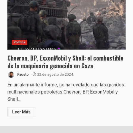
Política
Chevron, BP, ExxonMobil y Shell: el combustible
de la maquinaria genocida en Gaza
Fausto
22 de agosto de 2024
En un alarmante informe, se ha revelado que las grandes
multinacionales petroleras Chevron, BP, ExxonMobil y
Shell...
Leer Más