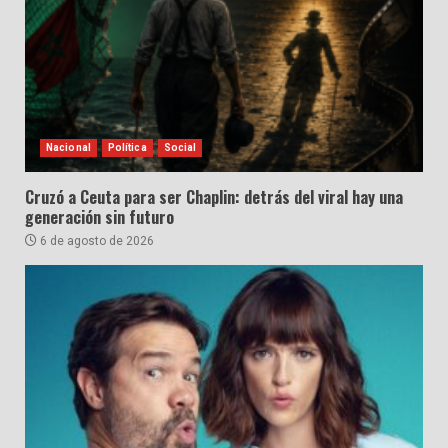
Nacional
Política
Social
Cruzó a Ceuta para ser Chaplin: detrás del viral hay una
generación sin futuro
6 de agosto de 2026