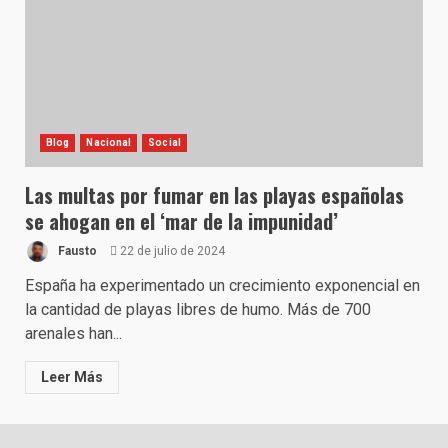
Blog
Nacional
Social
Las multas por fumar en las playas españolas
se ahogan en el ‘mar de la impunidad’
Fausto
22 de julio de 2024
España ha experimentado un crecimiento exponencial en
la cantidad de playas libres de humo. Más de 700
arenales han...
Leer Más