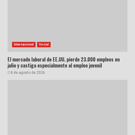
Internacional
Social
El mercado laboral de EE.UU. pierde 23.000 empleos en
julio y castiga especialmente al empleo juvenil
8 de agosto de 2026