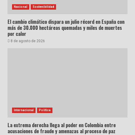
Nacional
Sostenibilidad
El cambio climático dispara un julio récord en España con
más de 30.000 hectáreas quemadas y miles de muertes
por calor
8 de agosto de 2026
Internacional
Política
La extrema derecha llega al poder en Colombia entre
acusaciones de fraude y amenazas al proceso de paz