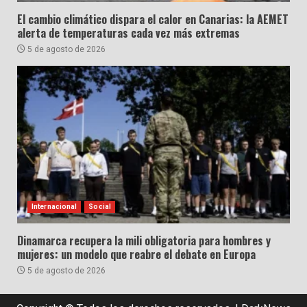
El cambio climático dispara el calor en Canarias: la AEMET
alerta de temperaturas cada vez más extremas
5 de agosto de 2026
Internacional
Social
Dinamarca recupera la mili obligatoria para hombres y
mujeres: un modelo que reabre el debate en Europa
5 de agosto de 2026