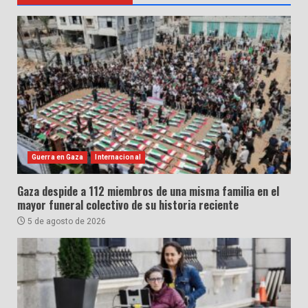
Guerra en Gaza
Internacional
Gaza despide a 112 miembros de una misma familia en el
mayor funeral colectivo de su historia reciente
5 de agosto de 2026