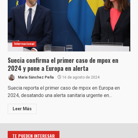
Internacional
Suecia confirma el primer caso de mpox en
2024 y pone a Europa en alerta
Maria Sánchez Peña
16 de agosto de 2024
Suecia reporta el primer caso de mpox en Europa en
2024, desatando una alerta sanitaria urgente en...
Leer Más
TE PUEDEN INTERESAR