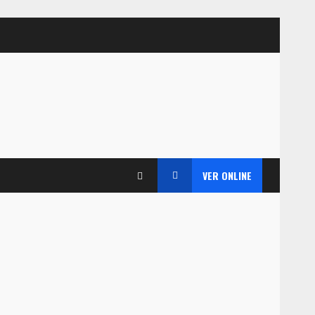
VER ONLINE