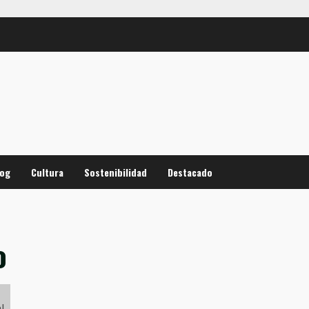
log
Cultura
Sostenibilidad
Destacado
o