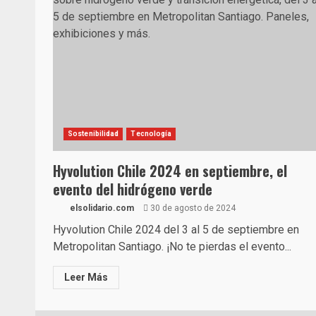
Sostenibilidad
Tecnología
Hyvolution Chile 2024 en septiembre, el
evento del hidrógeno verde
elsolidario.com
30 de agosto de 2024
Hyvolution Chile 2024 del 3 al 5 de septiembre en
Metropolitan Santiago. ¡No te pierdas el evento...
Leer Más